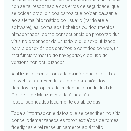
non se fai responsable dos erros de seguridade, que
se poidan producir, dos danos que poidan causarlle
ao sistema informático do usuario (hardware e
software), así coma aos ficheiros ou documentos
almacenados, como consecuencia da presenza dun
virus no ordenador do usuario, e que sexa utilizado
para a conexión aos servizos e contidos do web, un
mal funcionamento do navegador, e do uso de
versións non actualizadas.
A utilización non autorizada da información contida
no web, a súa revenda, así como a lesión dos
dereitos de propiedade intelectual ou industrial do
Concello de Manzaneda dará lugar ás
responsabilidades legalmente establecidas.
Toda a información e datos que se describen no sitio
concellodemanzaneda.es foron extraídos de fontes
fidedignas e refírense unicamente ao ámbito