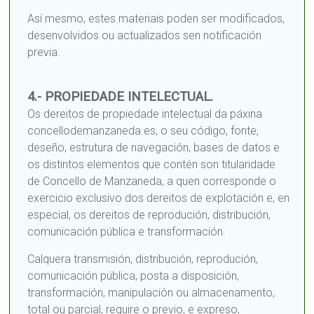
Así mesmo, estes materiais poden ser modificados,
desenvolvidos ou actualizados sen notificación
previa.
4.- PROPIEDADE INTELECTUAL.
Os dereitos de propiedade intelectual da páxina
concellodemanzaneda.es, o seu código, fonte,
deseño, estrutura de navegación, bases de datos e
os distintos elementos que contén son titularidade
de Concello de Manzaneda, a quen corresponde o
exercicio exclusivo dos dereitos de explotación e, en
especial, os dereitos de reprodución, distribución,
comunicación pública e transformación.
Calquera transmisión, distribución, reprodución,
comunicación pública, posta a disposición,
transformación, manipulación ou almacenamento,
total ou parcial, require o previo, e expreso,