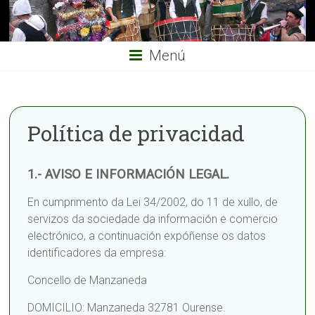
Menú
Política de privacidad
1.- AVISO E INFORMACIÓN LEGAL.
En cumprimento da Lei 34/2002, do 11 de xullo, de
servizos da sociedade da información e comercio
electrónico, a continuación expóñense os datos
identificadores da empresa:
Concello de Manzaneda
DOMICILIO: Manzaneda 32781 Ourense.