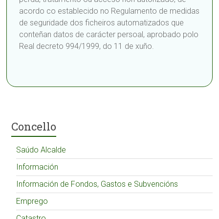
acordo co establecido no Regulamento de medidas
de seguridade dos ficheiros automatizados que
conteñan datos de carácter persoal, aprobado polo
Real decreto 994/1999, do 11 de xuño.
Concello
Saúdo Alcalde
Información
Información de Fondos, Gastos e Subvencións
Emprego
Catastro