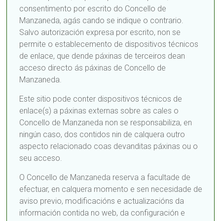
consentimento por escrito do Concello de
Manzaneda, agás cando se indique o contrario.
Salvo autorización expresa por escrito, non se
permite o establecemento de dispositivos técnicos
de enlace, que dende páxinas de terceiros dean
acceso directo ás páxinas de Concello de
Manzaneda.
Este sitio pode conter dispositivos técnicos de
enlace(s) a páxinas externas sobre as cales o
Concello de Manzaneda non se responsabiliza, en
ningún caso, dos contidos nin de calquera outro
aspecto relacionado coas devanditas páxinas ou o
seu acceso.
O Concello de Manzaneda reserva a facultade de
efectuar, en calquera momento e sen necesidade de
aviso previo, modificacións e actualizacións da
información contida no web, da configuración e