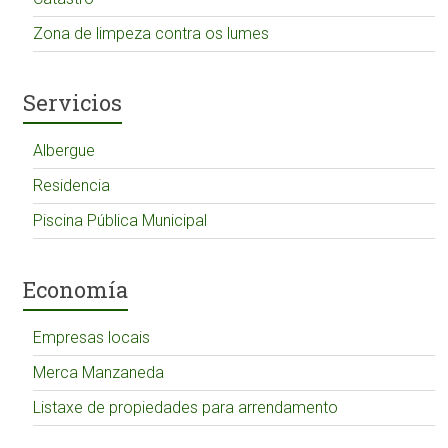
Zona de limpeza contra os lumes
Servicios
Albergue
Residencia
Piscina Pública Municipal
Economía
Empresas locais
Merca Manzaneda
Listaxe de propiedades para arrendamento