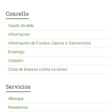
Concello
Saúdo Alcalde
Información
Información de Fondos, Gastos e Subvencións
Emprego
Catastro
Zona de limpeza contra os lumes
Servicios
Albergue
Residencia