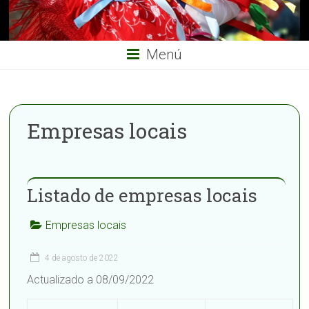
Menú
Empresas locais
Listado de empresas locais
Empresas locais
4 de agosto de 2022
Actualizado a 08/09/2022