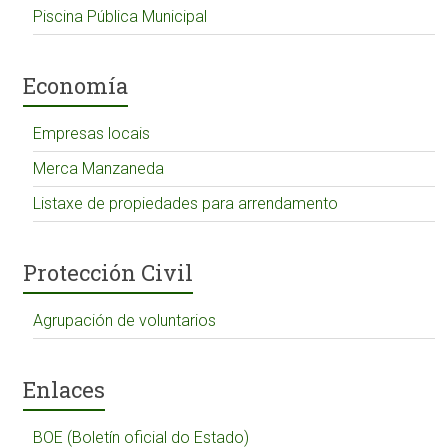
Piscina Pública Municipal
Economía
Empresas locais
Merca Manzaneda
Listaxe de propiedades para arrendamento
Protección Civil
Agrupación de voluntarios
Enlaces
BOE (Boletín oficial do Estado)