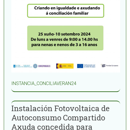
INSTANCIA_CONCILIAVERAN24
Instalación Fotovoltaica de
Autoconsumo Compartido
Axuda concedida para