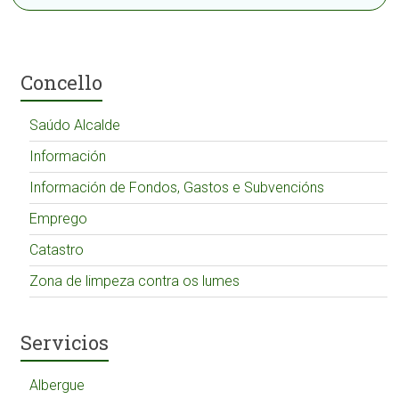
Concello
Saúdo Alcalde
Información
Información de Fondos, Gastos e Subvencións
Emprego
Catastro
Zona de limpeza contra os lumes
Servicios
Albergue