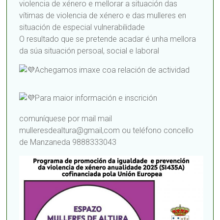
violencia de xénero e mellorar a situación das
vítimas de violencia de xénero e das mulleres en
situación de especial vulnerabilidade
O resultado que se pretende acadar é unha mellora
da súa situación persoal, social e laboral
Achegamos imaxe coa relación de actividad
Para maior información e inscrición
comuníquese por mail mail
mulleresdealtura@gmail,com ou teléfono concello
de Manzaneda 9888333043