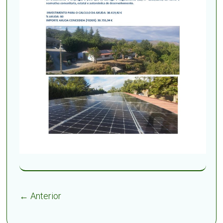
← Anterior