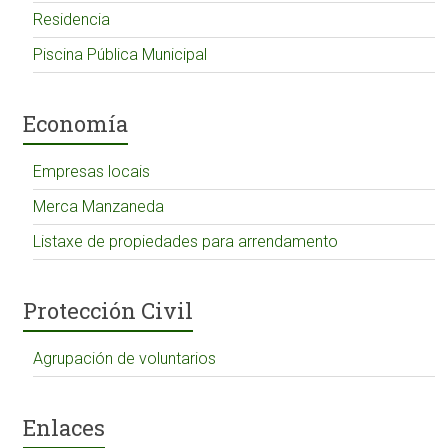
Residencia
Piscina Pública Municipal
Economía
Empresas locais
Merca Manzaneda
Listaxe de propiedades para arrendamento
Protección Civil
Agrupación de voluntarios
Enlaces