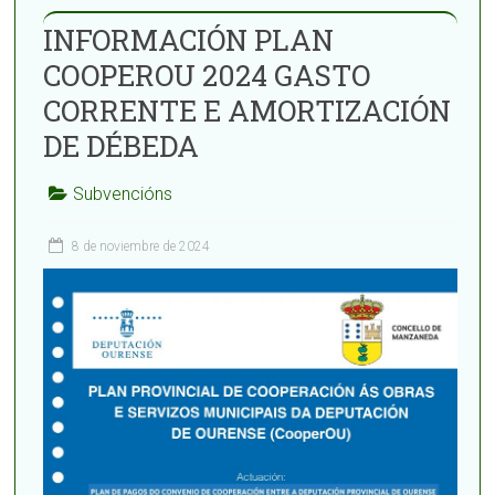
INFORMACIÓN PLAN
COOPEROU 2024 GASTO
CORRENTE E AMORTIZACIÓN
DE DÉBEDA
Subvencións
8 de noviembre de 2024