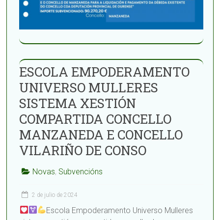
ESCOLA EMPODERAMENTO
UNIVERSO MULLERES
SISTEMA XESTIÓN
COMPARTIDA CONCELLO
MANZANEDA E CONCELLO
VILARIÑO DE CONSO
Novas
,
Subvencións
2 de julio de 2024
Escola Empoderamento Universo Mulleres