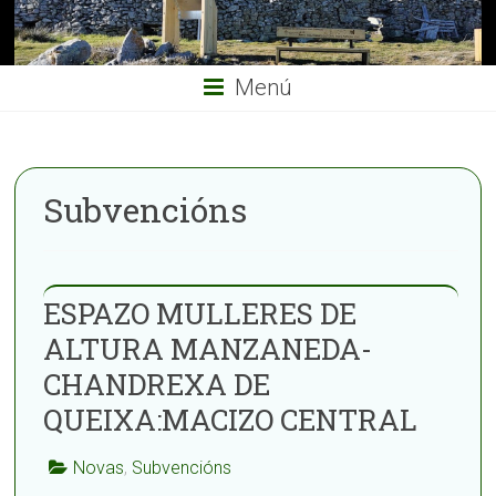
Menú
Subvencións
ESPAZO MULLERES DE
ALTURA MANZANEDA-
CHANDREXA DE
QUEIXA:MACIZO CENTRAL
Novas
,
Subvencións