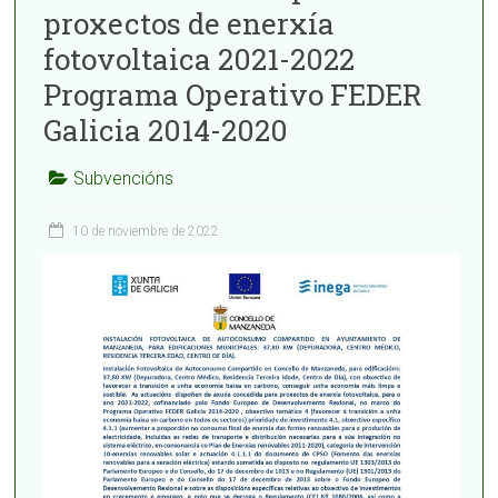
proxectos de enerxía
fotovoltaica 2021-2022
Programa Operativo FEDER
Galicia 2014-2020
Subvencións
10 de noviembre de 2022