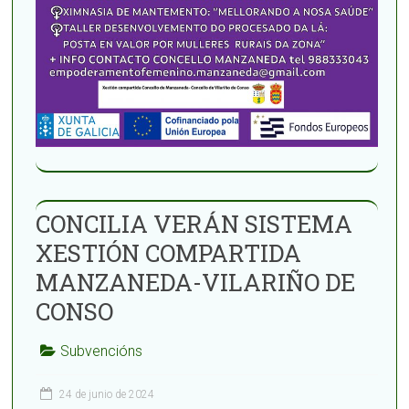
CONCILIA VERÁN SISTEMA
XESTIÓN COMPARTIDA
MANZANEDA-VILARIÑO DE
CONSO
Subvencións
24 de junio de 2024