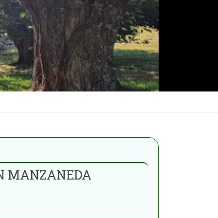
EN MANZANEDA