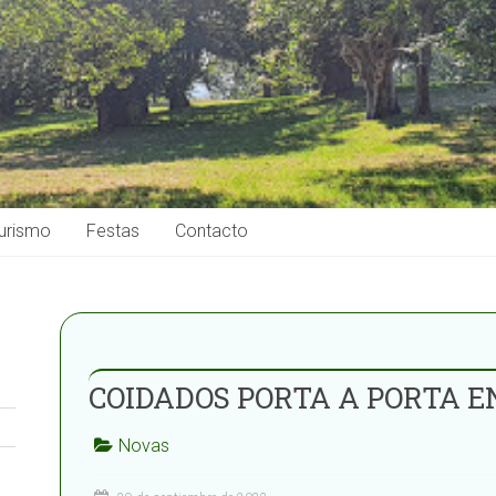
urismo
Festas
Contacto
COIDADOS PORTA A PORTA 
Novas