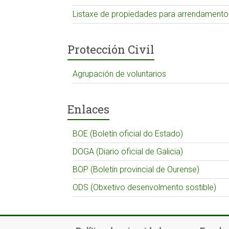
Listaxe de propiedades para arrendamento
Protección Civil
Agrupación de voluntarios
Enlaces
BOE (Boletín oficial do Estado)
DOGA (Diario oficial de Galicia)
BOP (Boletín provincial de Ourense)
ODS (Obxetivo desenvolmento sostible)