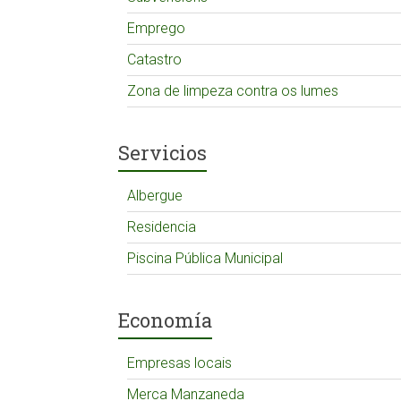
Emprego
Catastro
Zona de limpeza contra os lumes
Servicios
Albergue
Residencia
Piscina Pública Municipal
Economía
Empresas locais
Merca Manzaneda