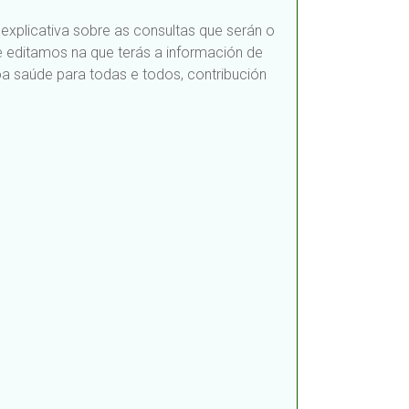
explicativa sobre as consultas que serán o
e editamos na que terás a información de
oa saúde para todas e todos, contribución